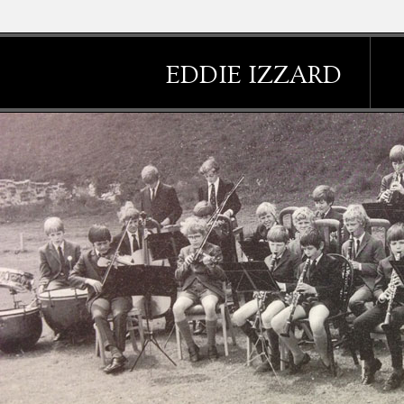
EDDIE IZZARD