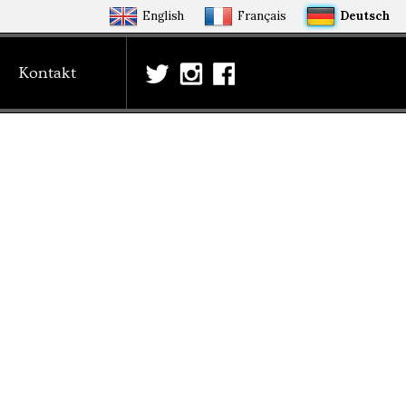
English
Français
Deutsch
Kontakt