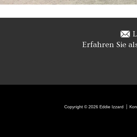
L
Erfahren Sie al
Copyright © 2026 Eddie Izzard
Kon