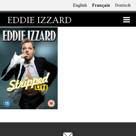
English
Français
Deutsch
EDDIE IZZARD