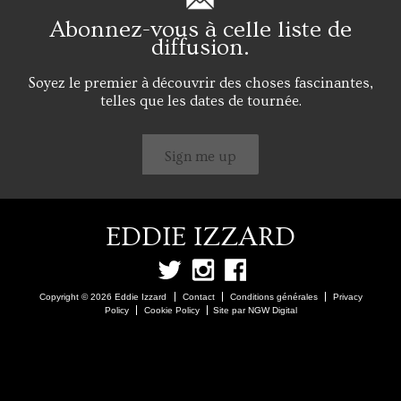
Abonnez-vous à celle liste de
diffusion.
Soyez le premier à découvrir des choses fascinantes,
telles que les dates de tournée.
Sign me up
EDDIE IZZARD
Copyright © 2026 Eddie Izzard
Contact
Conditions générales
Privacy
Policy
Cookie Policy
Site par NGW Digital